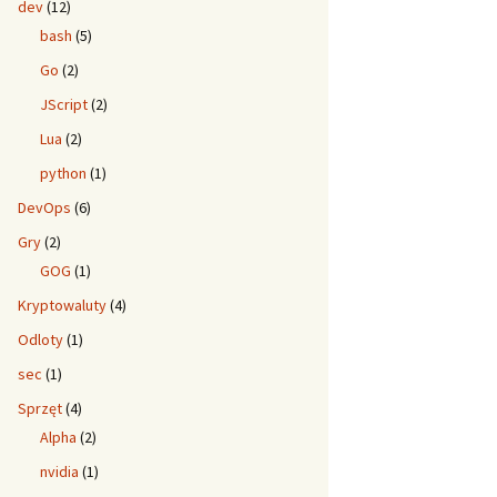
dev
(12)
bash
(5)
Go
(2)
JScript
(2)
Lua
(2)
python
(1)
DevOps
(6)
Gry
(2)
GOG
(1)
Kryptowaluty
(4)
Odloty
(1)
sec
(1)
Sprzęt
(4)
Alpha
(2)
nvidia
(1)