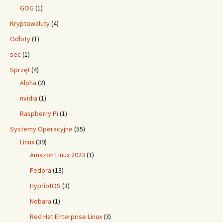
GOG
(1)
Kryptowaluty
(4)
Odloty
(1)
sec
(1)
Sprzęt
(4)
Alpha
(2)
nvidia
(1)
Raspberry Pi
(1)
Systemy Operacyjne
(55)
Linux
(39)
Amazon Linux 2023
(1)
Fedora
(13)
HypriotOS
(3)
Nobara
(1)
Red Hat Enterprise Linux
(3)