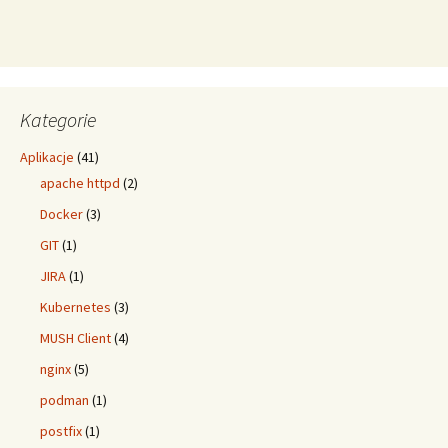
Kategorie
Aplikacje
(41)
apache httpd
(2)
Docker
(3)
GIT
(1)
JIRA
(1)
Kubernetes
(3)
MUSH Client
(4)
nginx
(5)
podman
(1)
postfix
(1)