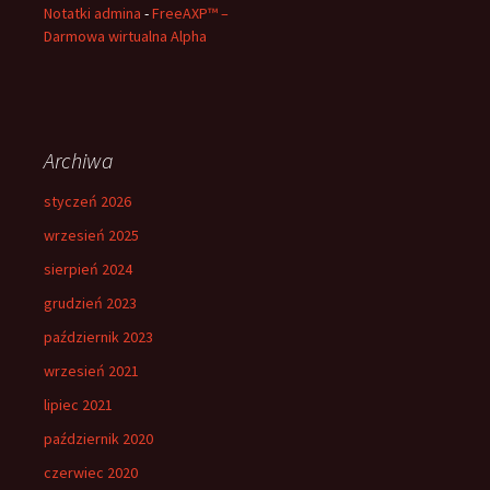
Notatki admina
-
FreeAXP™ –
Darmowa wirtualna Alpha
Archiwa
styczeń 2026
wrzesień 2025
sierpień 2024
grudzień 2023
październik 2023
wrzesień 2021
lipiec 2021
październik 2020
czerwiec 2020