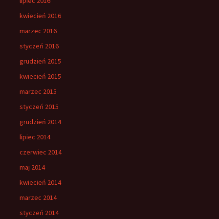
lipiec 2016
kwiecień 2016
marzec 2016
styczeń 2016
grudzień 2015
kwiecień 2015
marzec 2015
styczeń 2015
grudzień 2014
lipiec 2014
czerwiec 2014
maj 2014
kwiecień 2014
marzec 2014
styczeń 2014