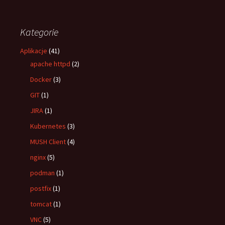
Kategorie
Aplikacje
(41)
apache httpd
(2)
Docker
(3)
GIT
(1)
JIRA
(1)
Kubernetes
(3)
MUSH Client
(4)
nginx
(5)
podman
(1)
postfix
(1)
tomcat
(1)
VNC
(5)