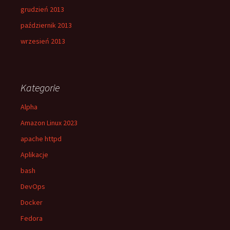
grudzień 2013
październik 2013
wrzesień 2013
Kategorie
Alpha
Amazon Linux 2023
apache httpd
Aplikacje
bash
DevOps
Docker
Fedora