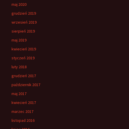
maj 2020
grudzień 2019
wrzesień 2019
sierpień 2019
maj 2019
kwiecień 2019
styczeń 2019
luty 2018
grudzień 2017
październik 2017
maj 2017
kwiecień 2017
marzec 2017
listopad 2016