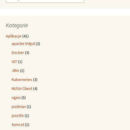
Kategorie
Aplikacje
(41)
apache httpd
(2)
Docker
(3)
GIT
(1)
JIRA
(1)
Kubernetes
(3)
MUSH Client
(4)
nginx
(5)
podman
(1)
postfix
(1)
tomcat
(1)