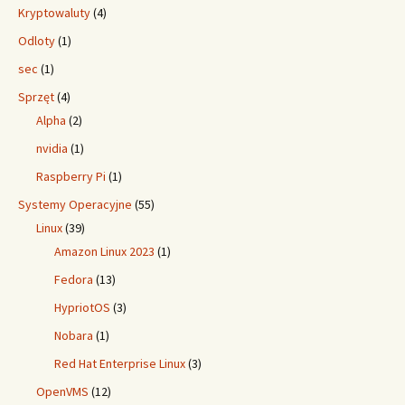
Kryptowaluty
(4)
Odloty
(1)
sec
(1)
Sprzęt
(4)
Alpha
(2)
nvidia
(1)
Raspberry Pi
(1)
Systemy Operacyjne
(55)
Linux
(39)
Amazon Linux 2023
(1)
Fedora
(13)
HypriotOS
(3)
Nobara
(1)
Red Hat Enterprise Linux
(3)
OpenVMS
(12)