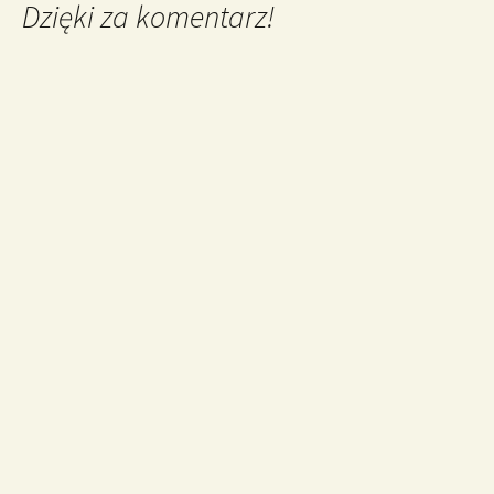
Dzięki za komentarz!