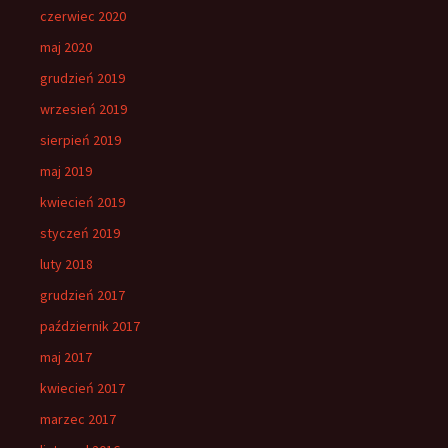
czerwiec 2020
maj 2020
grudzień 2019
wrzesień 2019
sierpień 2019
maj 2019
kwiecień 2019
styczeń 2019
luty 2018
grudzień 2017
październik 2017
maj 2017
kwiecień 2017
marzec 2017