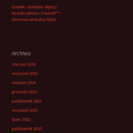
EmuVM – Emulator Alphy |
Notatki admina
-
FreeAXP™ –
Darmowa wirtualna Alpha
Archiwa
styczeń 2026
wrzesień 2025
sierpień 2024
grudzień 2023
październik 2023
wrzesień 2021
lipiec 2021
październik 2020