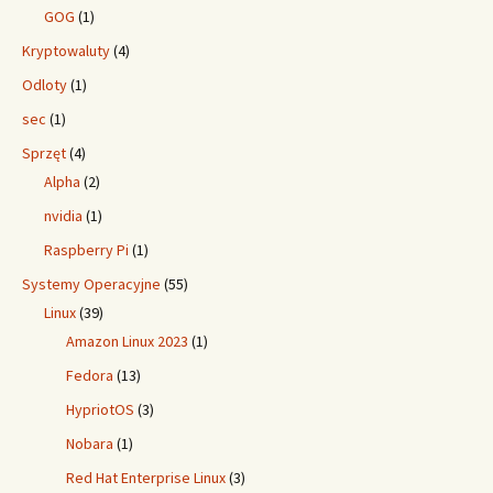
GOG
(1)
Kryptowaluty
(4)
Odloty
(1)
sec
(1)
Sprzęt
(4)
Alpha
(2)
nvidia
(1)
Raspberry Pi
(1)
Systemy Operacyjne
(55)
Linux
(39)
Amazon Linux 2023
(1)
Fedora
(13)
HypriotOS
(3)
Nobara
(1)
Red Hat Enterprise Linux
(3)