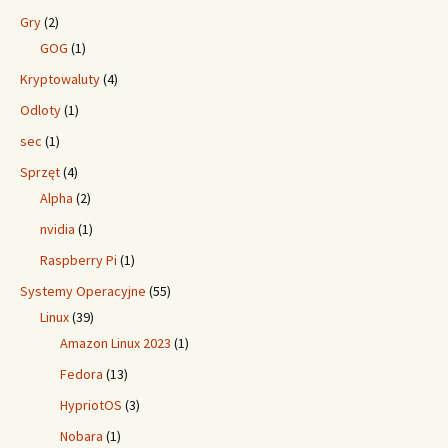
Gry
(2)
GOG
(1)
Kryptowaluty
(4)
Odloty
(1)
sec
(1)
Sprzęt
(4)
Alpha
(2)
nvidia
(1)
Raspberry Pi
(1)
Systemy Operacyjne
(55)
Linux
(39)
Amazon Linux 2023
(1)
Fedora
(13)
HypriotOS
(3)
Nobara
(1)