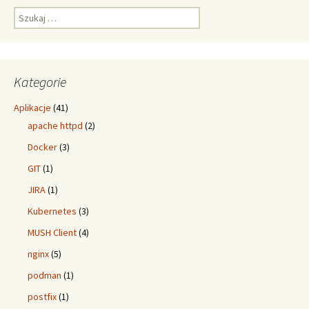
Szukaj:
Kategorie
Aplikacje
(41)
apache httpd
(2)
Docker
(3)
GIT
(1)
JIRA
(1)
Kubernetes
(3)
MUSH Client
(4)
nginx
(5)
podman
(1)
postfix
(1)