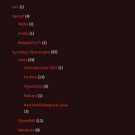
sec
(1)
Sprzęt
(4)
Alpha
(2)
nvidia
(1)
Raspberry Pi
(1)
Systemy Operacyjne
(55)
Linux
(39)
Amazon Linux 2023
(1)
Fedora
(13)
HypriotOS
(3)
Nobara
(1)
Red Hat Enterprise Linux
(3)
OpenVMS
(12)
Windows
(6)