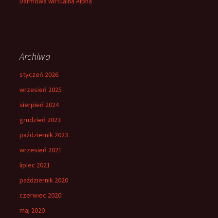
Darmowa wirtualna Alpha
Archiwa
styczeń 2026
wrzesień 2025
sierpień 2024
grudzień 2023
październik 2023
wrzesień 2021
lipiec 2021
październik 2020
czerwiec 2020
maj 2020