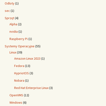
Odloty
(1)
sec
(1)
Sprzęt
(4)
Alpha
(2)
nvidia
(1)
Raspberry Pi
(1)
Systemy Operacyjne
(55)
Linux
(39)
Amazon Linux 2023
(1)
Fedora
(13)
HypriotOS
(3)
Nobara
(1)
Red Hat Enterprise Linux
(3)
OpenVMS
(12)
Windows
(6)