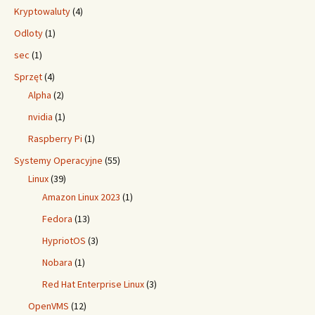
Kryptowaluty
(4)
Odloty
(1)
sec
(1)
Sprzęt
(4)
Alpha
(2)
nvidia
(1)
Raspberry Pi
(1)
Systemy Operacyjne
(55)
Linux
(39)
Amazon Linux 2023
(1)
Fedora
(13)
HypriotOS
(3)
Nobara
(1)
Red Hat Enterprise Linux
(3)
OpenVMS
(12)