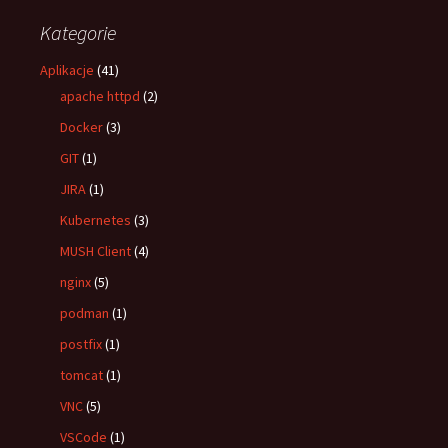
Kategorie
Aplikacje
(41)
apache httpd
(2)
Docker
(3)
GIT
(1)
JIRA
(1)
Kubernetes
(3)
MUSH Client
(4)
nginx
(5)
podman
(1)
postfix
(1)
tomcat
(1)
VNC
(5)
VSCode
(1)