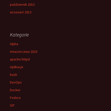
październik 2013
wrzesień 2013
Kategorie
Alpha
Amazon Linux 2023
apache httpd
Aplikacje
bash
DevOps
Docker
Fedora
GIT