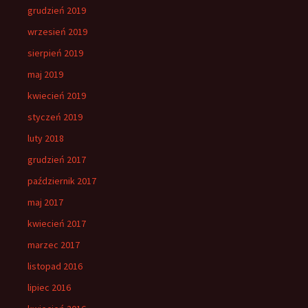
grudzień 2019
wrzesień 2019
sierpień 2019
maj 2019
kwiecień 2019
styczeń 2019
luty 2018
grudzień 2017
październik 2017
maj 2017
kwiecień 2017
marzec 2017
listopad 2016
lipiec 2016