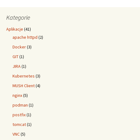
Kategorie
Aplikacje
(41)
apache httpd
(2)
Docker
(3)
GIT
(1)
JIRA
(1)
Kubernetes
(3)
MUSH Client
(4)
nginx
(5)
podman
(1)
postfix
(1)
tomcat
(1)
VNC
(5)