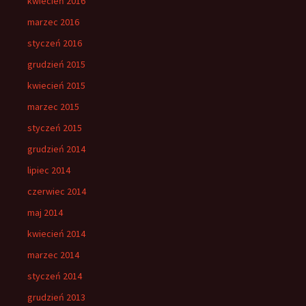
kwiecień 2016
marzec 2016
styczeń 2016
grudzień 2015
kwiecień 2015
marzec 2015
styczeń 2015
grudzień 2014
lipiec 2014
czerwiec 2014
maj 2014
kwiecień 2014
marzec 2014
styczeń 2014
grudzień 2013