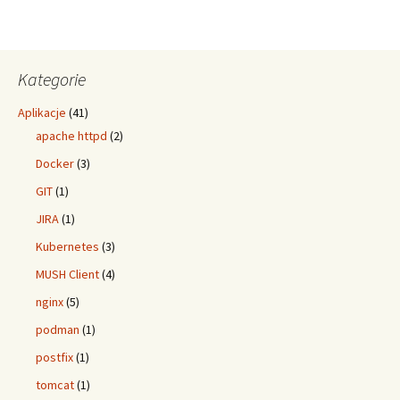
Kategorie
Aplikacje
(41)
apache httpd
(2)
Docker
(3)
GIT
(1)
JIRA
(1)
Kubernetes
(3)
MUSH Client
(4)
nginx
(5)
podman
(1)
postfix
(1)
tomcat
(1)