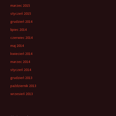
marzec 2015
styczeń 2015
grudzień 2014
lipiec 2014
czerwiec 2014
maj 2014
kwiecień 2014
marzec 2014
styczeń 2014
grudzień 2013
październik 2013
wrzesień 2013