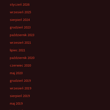
styczeń 2026
wrzesień 2025
sierpień 2024
grudzień 2023
październik 2023
wrzesień 2021
lipiec 2021
październik 2020
czerwiec 2020
maj 2020
grudzień 2019
wrzesień 2019
sierpień 2019
maj 2019