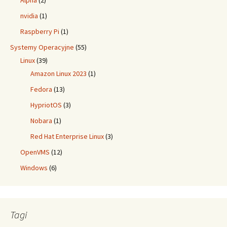
Alpha
(2)
nvidia
(1)
Raspberry Pi
(1)
Systemy Operacyjne
(55)
Linux
(39)
Amazon Linux 2023
(1)
Fedora
(13)
HypriotOS
(3)
Nobara
(1)
Red Hat Enterprise Linux
(3)
OpenVMS
(12)
Windows
(6)
Tagi