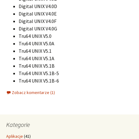
Digital UNIX V4.0D
Digital UNIX V4.0E
Digital UNIX V4.0F
Digital UNIX V4.0G
Tru64 UNIX V5.0
Tru64 UNIX V5.0A
Tru64 UNIX V5.1
Tru64 UNIX V5.1A
Tru64 UNIX V5.1B
Tru64 UNIX V5.1B-5
Tru64 UNIX V5.1B-6
Zobacz komentarze (1)
Kategorie
Aplikacje
(41)