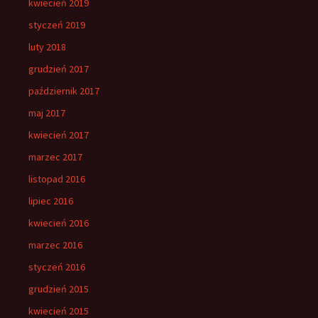
kwiecień 2019
styczeń 2019
luty 2018
grudzień 2017
październik 2017
maj 2017
kwiecień 2017
marzec 2017
listopad 2016
lipiec 2016
kwiecień 2016
marzec 2016
styczeń 2016
grudzień 2015
kwiecień 2015