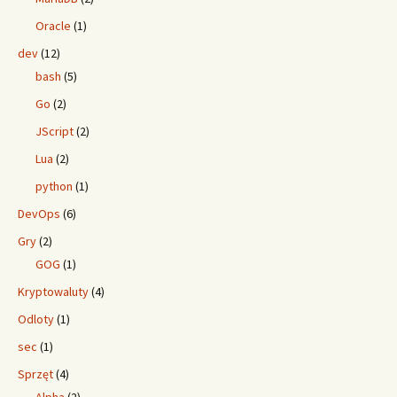
Oracle
(1)
dev
(12)
bash
(5)
Go
(2)
JScript
(2)
Lua
(2)
python
(1)
DevOps
(6)
Gry
(2)
GOG
(1)
Kryptowaluty
(4)
Odloty
(1)
sec
(1)
Sprzęt
(4)