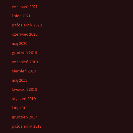
wrzesień 2021
lipiec 2021
październik 2020
czerwiec 2020
maj 2020
grudzień 2019
wrzesień 2019
sierpień 2019
maj 2019
kwiecień 2019
styczeń 2019
luty 2018
grudzień 2017
październik 2017