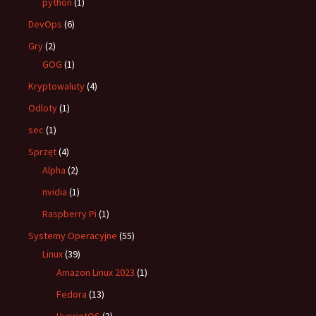
python
(1)
DevOps
(6)
Gry
(2)
GOG
(1)
Kryptowaluty
(4)
Odloty
(1)
sec
(1)
Sprzęt
(4)
Alpha
(2)
nvidia
(1)
Raspberry Pi
(1)
Systemy Operacyjne
(55)
Linux
(39)
Amazon Linux 2023
(1)
Fedora
(13)