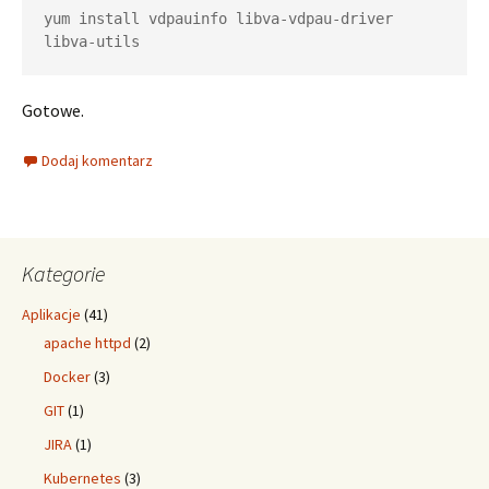
yum install vdpauinfo libva-vdpau-driver 
libva-utils
Gotowe.
Dodaj komentarz
Kategorie
Aplikacje
(41)
apache httpd
(2)
Docker
(3)
GIT
(1)
JIRA
(1)
Kubernetes
(3)