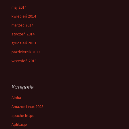
maj 2014
kwiecień 2014
marzec 2014
styczeń 2014
grudzień 2013
październik 2013
wrzesień 2013
Kategorie
Alpha
Amazon Linux 2023
apache httpd
Aplikacje