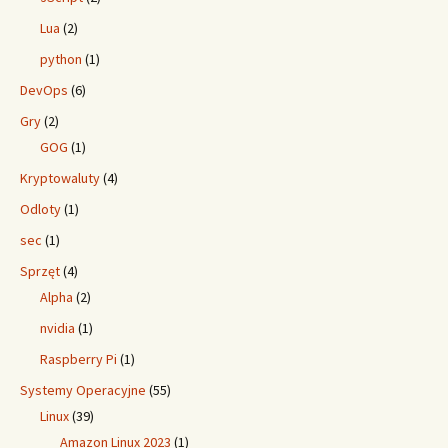
Lua
(2)
python
(1)
DevOps
(6)
Gry
(2)
GOG
(1)
Kryptowaluty
(4)
Odloty
(1)
sec
(1)
Sprzęt
(4)
Alpha
(2)
nvidia
(1)
Raspberry Pi
(1)
Systemy Operacyjne
(55)
Linux
(39)
Amazon Linux 2023
(1)