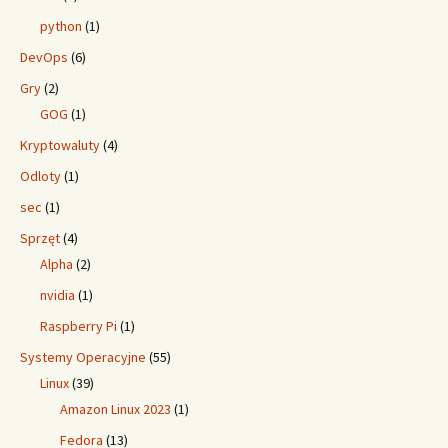
python
(1)
DevOps
(6)
Gry
(2)
GOG
(1)
Kryptowaluty
(4)
Odloty
(1)
sec
(1)
Sprzęt
(4)
Alpha
(2)
nvidia
(1)
Raspberry Pi
(1)
Systemy Operacyjne
(55)
Linux
(39)
Amazon Linux 2023
(1)
Fedora
(13)