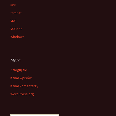
sec
tomcat
VNC
VSCode
Windows
Meta
Zaloguj się
Kanał wpisów
Kanał komentarzy
WordPress.org