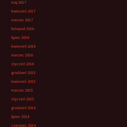
maj 2017
kwiecień 2017
marzec 2017
listopad 2016
lipiec 2016
kwiecień 2016
marzec 2016
styczeń 2016
grudzień 2015
kwiecień 2015
marzec 2015
styczeń 2015
grudzień 2014
lipiec 2014
czerwiec 2014