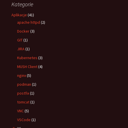
Kategorie
Aplikacje
(41)
apache httpd
(2)
Docker
(3)
GIT
(1)
JIRA
(1)
Kubernetes
(3)
MUSH Client
(4)
nginx
(5)
podman
(1)
postfix
(1)
tomcat
(1)
VNC
(5)
VSCode
(1)