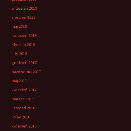
wrzesień 2019
sierpień 2019
maj 2019
kwiecień 2019
styczeń 2019
luty 2018
grudzień 2017
październik 2017
maj 2017
kwiecień 2017
marzec 2017
listopad 2016
lipiec 2016
kwiecień 2016