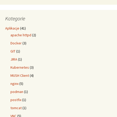
Kategorie
Aplikacje
(41)
apache httpd
(2)
Docker
(3)
GIT
(1)
JIRA
(1)
Kubernetes
(3)
MUSH Client
(4)
nginx
(5)
podman
(1)
postfix
(1)
tomcat
(1)
VNC
(5)