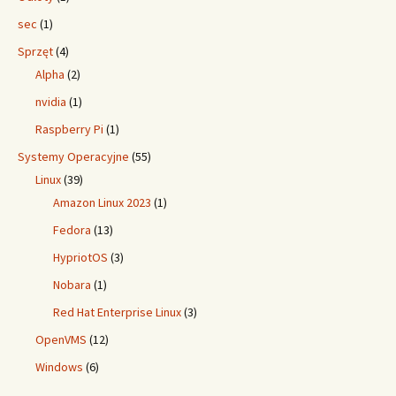
sec
(1)
Sprzęt
(4)
Alpha
(2)
nvidia
(1)
Raspberry Pi
(1)
Systemy Operacyjne
(55)
Linux
(39)
Amazon Linux 2023
(1)
Fedora
(13)
HypriotOS
(3)
Nobara
(1)
Red Hat Enterprise Linux
(3)
OpenVMS
(12)
Windows
(6)