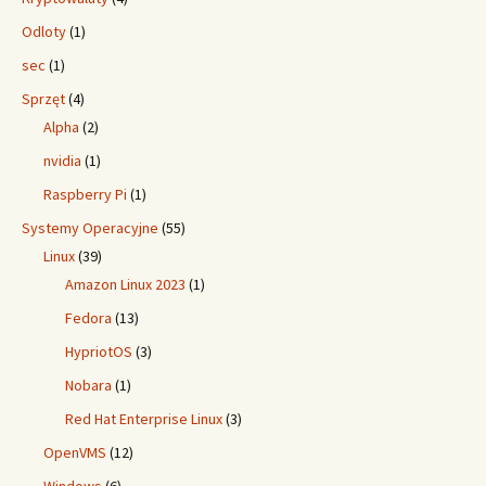
Odloty
(1)
sec
(1)
Sprzęt
(4)
Alpha
(2)
nvidia
(1)
Raspberry Pi
(1)
Systemy Operacyjne
(55)
Linux
(39)
Amazon Linux 2023
(1)
Fedora
(13)
HypriotOS
(3)
Nobara
(1)
Red Hat Enterprise Linux
(3)
OpenVMS
(12)