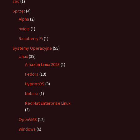
sec
(1)
Sprzęt
(4)
Alpha
(2)
nvidia
(1)
Raspberry Pi
(1)
Systemy Operacyjne
(55)
Linux
(39)
Amazon Linux 2023
(1)
Fedora
(13)
HypriotOS
(3)
Nobara
(1)
Red Hat Enterprise Linux
(3)
OpenVMS
(12)
Windows
(6)