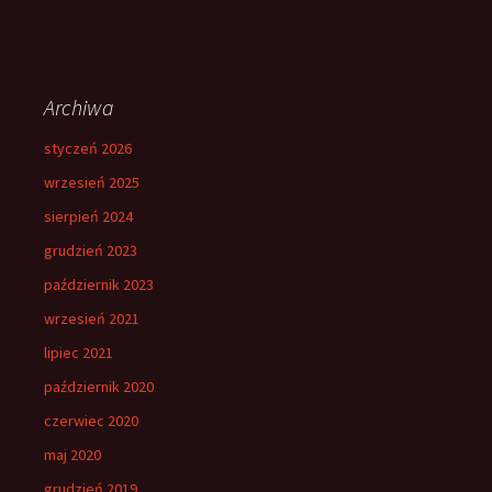
Archiwa
styczeń 2026
wrzesień 2025
sierpień 2024
grudzień 2023
październik 2023
wrzesień 2021
lipiec 2021
październik 2020
czerwiec 2020
maj 2020
grudzień 2019