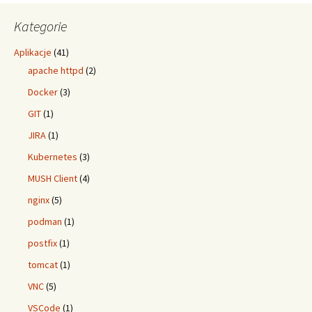
Kategorie
Aplikacje
(41)
apache httpd
(2)
Docker
(3)
GIT
(1)
JIRA
(1)
Kubernetes
(3)
MUSH Client
(4)
nginx
(5)
podman
(1)
postfix
(1)
tomcat
(1)
VNC
(5)
VSCode
(1)