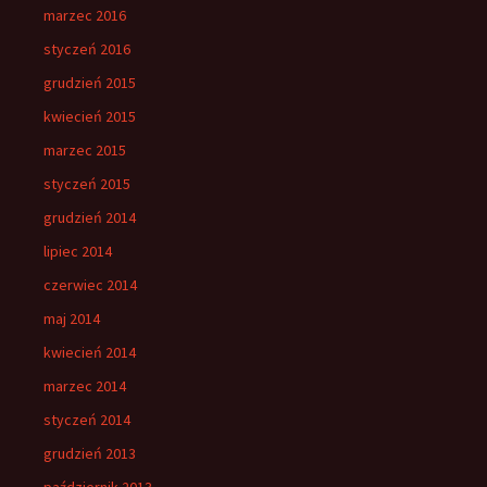
marzec 2016
styczeń 2016
grudzień 2015
kwiecień 2015
marzec 2015
styczeń 2015
grudzień 2014
lipiec 2014
czerwiec 2014
maj 2014
kwiecień 2014
marzec 2014
styczeń 2014
grudzień 2013