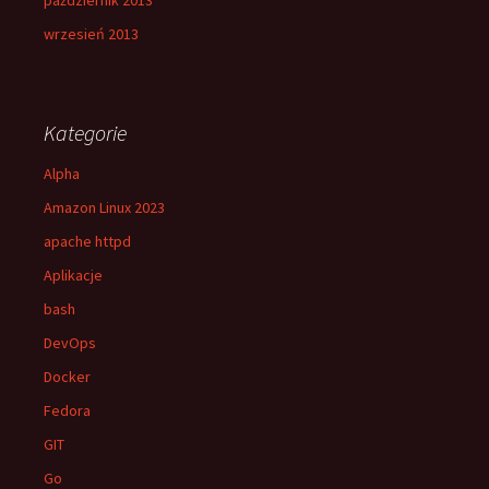
październik 2013
wrzesień 2013
Kategorie
Alpha
Amazon Linux 2023
apache httpd
Aplikacje
bash
DevOps
Docker
Fedora
GIT
Go