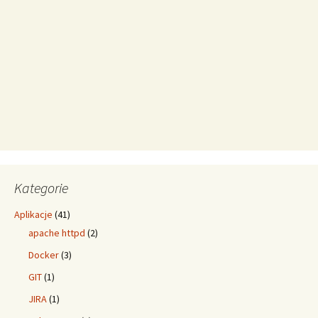
Kategorie
Aplikacje
(41)
apache httpd
(2)
Docker
(3)
GIT
(1)
JIRA
(1)