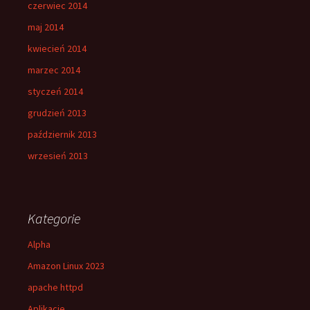
czerwiec 2014
maj 2014
kwiecień 2014
marzec 2014
styczeń 2014
grudzień 2013
październik 2013
wrzesień 2013
Kategorie
Alpha
Amazon Linux 2023
apache httpd
Aplikacje