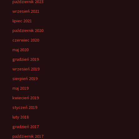
październik 2023
wrzesień 2021
lipiec 2021
październik 2020
czerwiec 2020
maj 2020
grudzień 2019
wrzesień 2019
sierpień 2019
maj 2019
kwiecień 2019
styczeń 2019
luty 2018
grudzień 2017
październik 2017