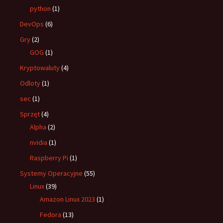
python
(1)
DevOps
(6)
Gry
(2)
GOG
(1)
Kryptowaluty
(4)
Odloty
(1)
sec
(1)
Sprzęt
(4)
Alpha
(2)
nvidia
(1)
Raspberry Pi
(1)
Systemy Operacyjne
(55)
Linux
(39)
Amazon Linux 2023
(1)
Fedora
(13)