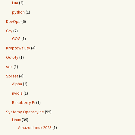
Lua
(2)
python
(1)
DevOps
(6)
Gry
(2)
GOG
(1)
Kryptowaluty
(4)
Odloty
(1)
sec
(1)
Sprzęt
(4)
Alpha
(2)
nvidia
(1)
Raspberry Pi
(1)
Systemy Operacyjne
(55)
Linux
(39)
Amazon Linux 2023
(1)