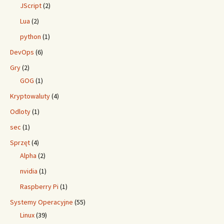
JScript
(2)
Lua
(2)
python
(1)
DevOps
(6)
Gry
(2)
GOG
(1)
Kryptowaluty
(4)
Odloty
(1)
sec
(1)
Sprzęt
(4)
Alpha
(2)
nvidia
(1)
Raspberry Pi
(1)
Systemy Operacyjne
(55)
Linux
(39)