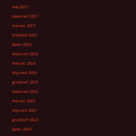
maj 2017
kwiecień 2017
marzec 2017
listopad 2016
lipiec 2016
kwiecień 2016
marzec 2016
styczeń 2016
grudzień 2015
kwiecień 2015
marzec 2015
styczeń 2015
grudzień 2014
lipiec 2014