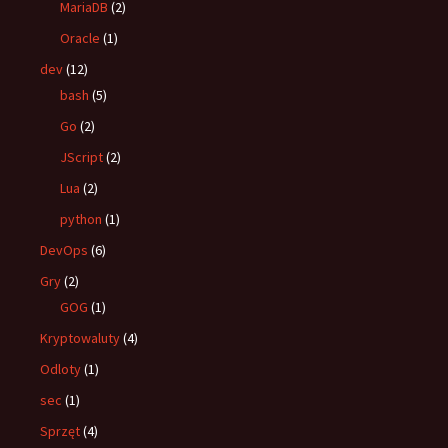
MariaDB
(2)
Oracle
(1)
dev
(12)
bash
(5)
Go
(2)
JScript
(2)
Lua
(2)
python
(1)
DevOps
(6)
Gry
(2)
GOG
(1)
Kryptowaluty
(4)
Odloty
(1)
sec
(1)
Sprzęt
(4)