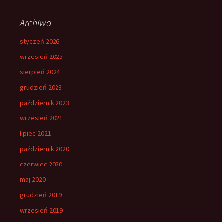
Archiwa
styczeń 2026
wrzesień 2025
sierpień 2024
grudzień 2023
październik 2023
wrzesień 2021
lipiec 2021
październik 2020
czerwiec 2020
maj 2020
grudzień 2019
wrzesień 2019