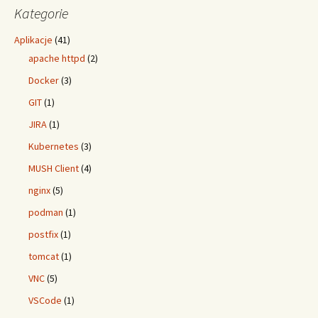
Kategorie
Aplikacje
(41)
apache httpd
(2)
Docker
(3)
GIT
(1)
JIRA
(1)
Kubernetes
(3)
MUSH Client
(4)
nginx
(5)
podman
(1)
postfix
(1)
tomcat
(1)
VNC
(5)
VSCode
(1)