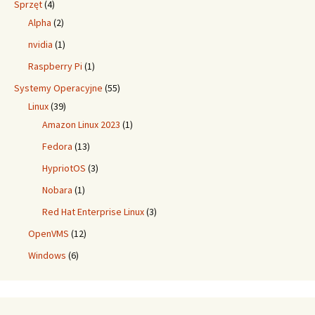
Sprzęt
(4)
Alpha
(2)
nvidia
(1)
Raspberry Pi
(1)
Systemy Operacyjne
(55)
Linux
(39)
Amazon Linux 2023
(1)
Fedora
(13)
HypriotOS
(3)
Nobara
(1)
Red Hat Enterprise Linux
(3)
OpenVMS
(12)
Windows
(6)