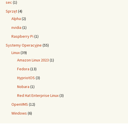
sec
(1)
Sprzęt
(4)
Alpha
(2)
nvidia
(1)
Raspberry Pi
(1)
Systemy Operacyjne
(55)
Linux
(39)
Amazon Linux 2023
(1)
Fedora
(13)
HypriotOS
(3)
Nobara
(1)
Red Hat Enterprise Linux
(3)
OpenVMS
(12)
Windows
(6)