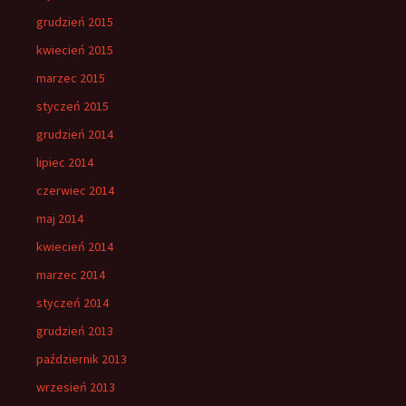
grudzień 2015
kwiecień 2015
marzec 2015
styczeń 2015
grudzień 2014
lipiec 2014
czerwiec 2014
maj 2014
kwiecień 2014
marzec 2014
styczeń 2014
grudzień 2013
październik 2013
wrzesień 2013