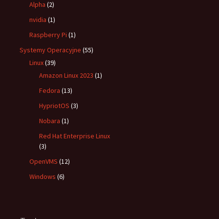
Alpha
(2)
nvidia
(1)
Raspberry Pi
(1)
Systemy Operacyjne
(55)
Linux
(39)
Amazon Linux 2023
(1)
Fedora
(13)
HypriotOS
(3)
Nobara
(1)
Red Hat Enterprise Linux
(3)
OpenVMS
(12)
Windows
(6)