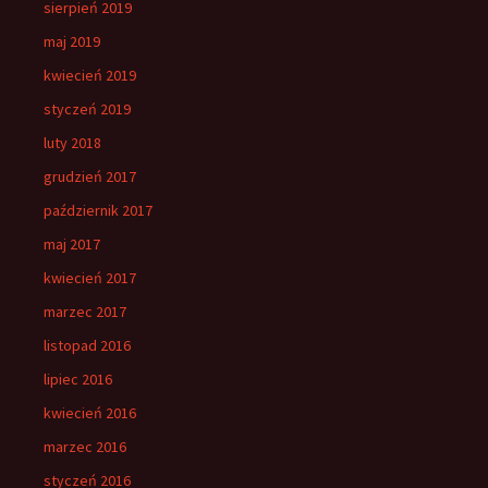
sierpień 2019
maj 2019
kwiecień 2019
styczeń 2019
luty 2018
grudzień 2017
październik 2017
maj 2017
kwiecień 2017
marzec 2017
listopad 2016
lipiec 2016
kwiecień 2016
marzec 2016
styczeń 2016