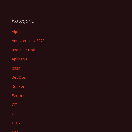
Kategorie
Alpha
Amazon Linux 2023
apache httpd
Aplikacje
bash
DevOps
Docker
Fedora
GIT
Go
GOG