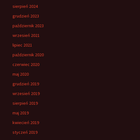
sierpień 2024
grudzień 2023
październik 2023
wrzesień 2021
lipiec 2021
październik 2020
czerwiec 2020
maj 2020
grudzień 2019
wrzesień 2019
sierpień 2019
maj 2019
kwiecień 2019
styczeń 2019