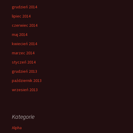
grudzień 2014
lipiec 2014
czerwiec 2014
maj 2014
kwiecień 2014
marzec 2014
styczeń 2014
grudzień 2013
październik 2013
wrzesień 2013
Kategorie
Alpha