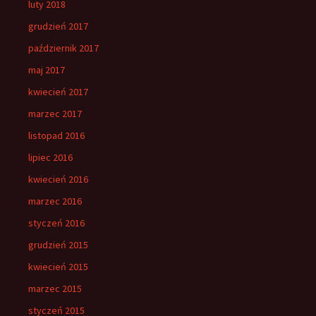
luty 2018
grudzień 2017
październik 2017
maj 2017
kwiecień 2017
marzec 2017
listopad 2016
lipiec 2016
kwiecień 2016
marzec 2016
styczeń 2016
grudzień 2015
kwiecień 2015
marzec 2015
styczeń 2015