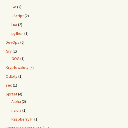
Go
(2)
JScript
(2)
Lua
(2)
python
(1)
DevOps
(6)
Gry
(2)
GOG
(1)
Kryptowaluty
(4)
Odloty
(1)
sec
(1)
Sprzęt
(4)
Alpha
(2)
nvidia
(1)
Raspberry Pi
(1)