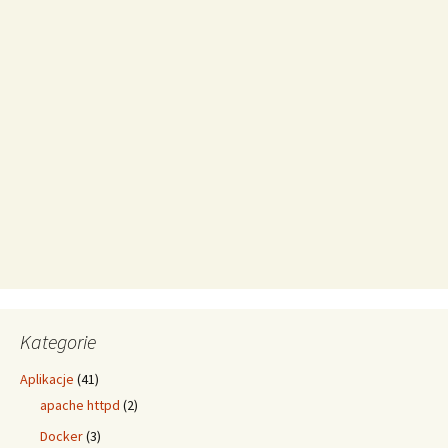
Kategorie
Aplikacje
(41)
apache httpd
(2)
Docker
(3)