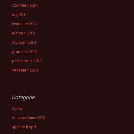
czerwiec 2014
maj 2014
kwiecień 2014
marzec 2014
styczeń 2014
grudzień 2013
październik 2013
wrzesień 2013
Kategorie
Alpha
Amazon Linux 2023
apache httpd