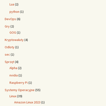
Lua
(2)
python
(1)
DevOps
(6)
Gry
(2)
GOG
(1)
Kryptowaluty
(4)
Odloty
(1)
sec
(1)
Sprzęt
(4)
Alpha
(2)
nvidia
(1)
Raspberry Pi
(1)
Systemy Operacyjne
(55)
Linux
(39)
Amazon Linux 2023
(1)