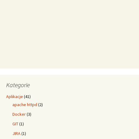
Kategorie
Aplikacje
(41)
apache httpd
(2)
Docker
(3)
GIT
(1)
JIRA
(1)