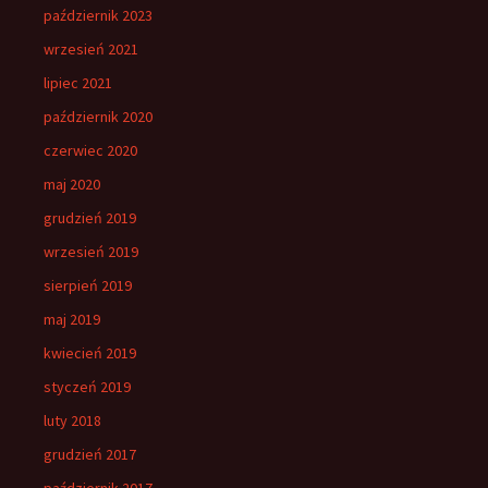
październik 2023
wrzesień 2021
lipiec 2021
październik 2020
czerwiec 2020
maj 2020
grudzień 2019
wrzesień 2019
sierpień 2019
maj 2019
kwiecień 2019
styczeń 2019
luty 2018
grudzień 2017