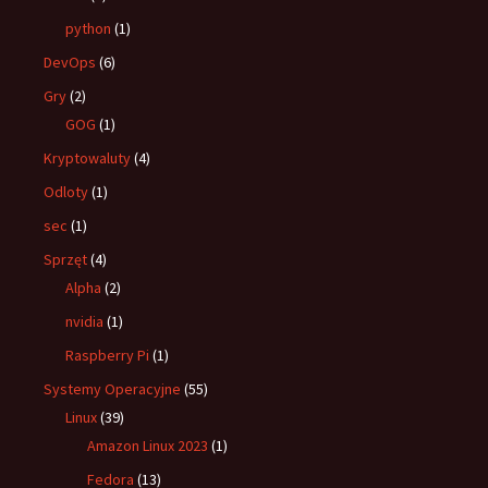
python
(1)
DevOps
(6)
Gry
(2)
GOG
(1)
Kryptowaluty
(4)
Odloty
(1)
sec
(1)
Sprzęt
(4)
Alpha
(2)
nvidia
(1)
Raspberry Pi
(1)
Systemy Operacyjne
(55)
Linux
(39)
Amazon Linux 2023
(1)
Fedora
(13)