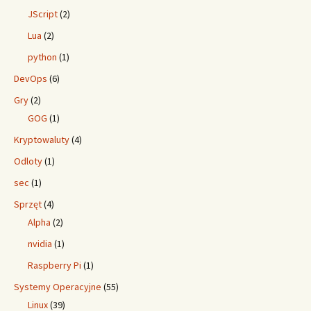
JScript
(2)
Lua
(2)
python
(1)
DevOps
(6)
Gry
(2)
GOG
(1)
Kryptowaluty
(4)
Odloty
(1)
sec
(1)
Sprzęt
(4)
Alpha
(2)
nvidia
(1)
Raspberry Pi
(1)
Systemy Operacyjne
(55)
Linux
(39)