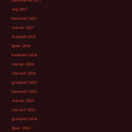
październik 2017
maj 2017
kwiecień 2017
marzec 2017
listopad 2016
lipiec 2016
kwiecień 2016
marzec 2016
styczeń 2016
grudzień 2015
kwiecień 2015
marzec 2015
styczeń 2015
grudzień 2014
lipiec 2014