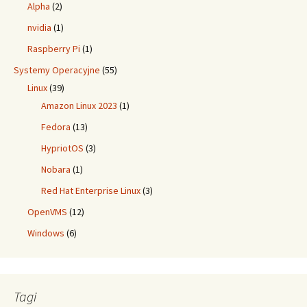
Alpha
(2)
nvidia
(1)
Raspberry Pi
(1)
Systemy Operacyjne
(55)
Linux
(39)
Amazon Linux 2023
(1)
Fedora
(13)
HypriotOS
(3)
Nobara
(1)
Red Hat Enterprise Linux
(3)
OpenVMS
(12)
Windows
(6)
Tagi