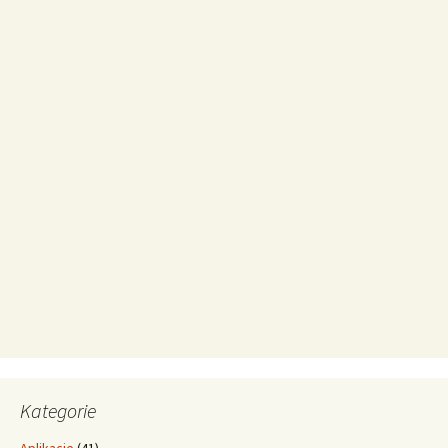
Kategorie