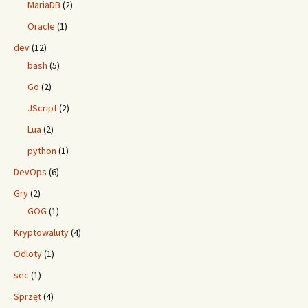
MariaDB
(2)
Oracle
(1)
dev
(12)
bash
(5)
Go
(2)
JScript
(2)
Lua
(2)
python
(1)
DevOps
(6)
Gry
(2)
GOG
(1)
Kryptowaluty
(4)
Odloty
(1)
sec
(1)
Sprzęt
(4)