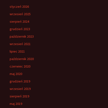
styczeń 2026
wrzesień 2025
sierpień 2024
grudzień 2023
październik 2023
wrzesień 2021
lipiec 2021
październik 2020
czerwiec 2020
maj 2020
grudzień 2019
wrzesień 2019
sierpień 2019
maj 2019