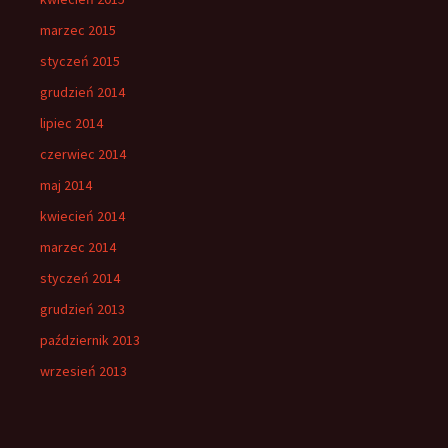
marzec 2015
styczeń 2015
grudzień 2014
lipiec 2014
czerwiec 2014
maj 2014
kwiecień 2014
marzec 2014
styczeń 2014
grudzień 2013
październik 2013
wrzesień 2013