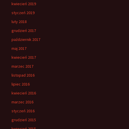
kwiecień 2019
styczeń 2019
luty 2018
grudzień 2017
październik 2017
maj 2017
kwiecień 2017
marzec 2017
listopad 2016
lipiec 2016
kwiecień 2016
marzec 2016
styczeń 2016
grudzień 2015
kwiecień 2015