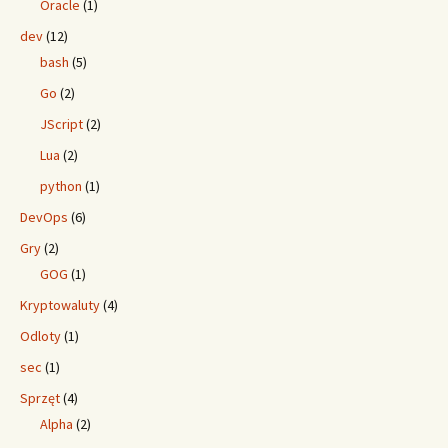
Oracle
(1)
dev
(12)
bash
(5)
Go
(2)
JScript
(2)
Lua
(2)
python
(1)
DevOps
(6)
Gry
(2)
GOG
(1)
Kryptowaluty
(4)
Odloty
(1)
sec
(1)
Sprzęt
(4)
Alpha
(2)