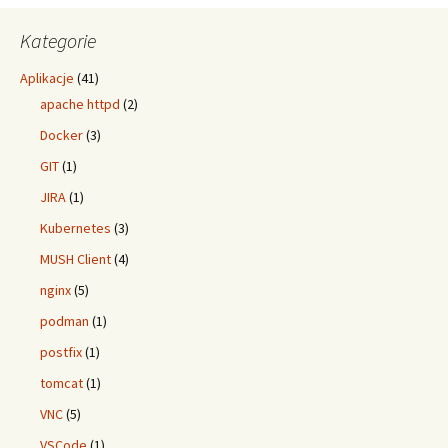
Kategorie
Aplikacje
(41)
apache httpd
(2)
Docker
(3)
GIT
(1)
JIRA
(1)
Kubernetes
(3)
MUSH Client
(4)
nginx
(5)
podman
(1)
postfix
(1)
tomcat
(1)
VNC
(5)
VSCode
(1)