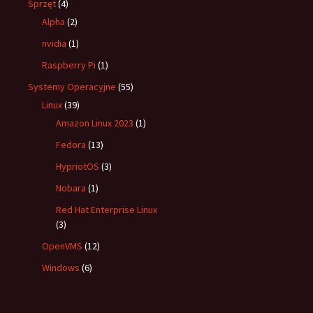
Sprzęt
(4)
Alpha
(2)
nvidia
(1)
Raspberry Pi
(1)
Systemy Operacyjne
(55)
Linux
(39)
Amazon Linux 2023
(1)
Fedora
(13)
HypriotOS
(3)
Nobara
(1)
Red Hat Enterprise Linux
(3)
OpenVMS
(12)
Windows
(6)