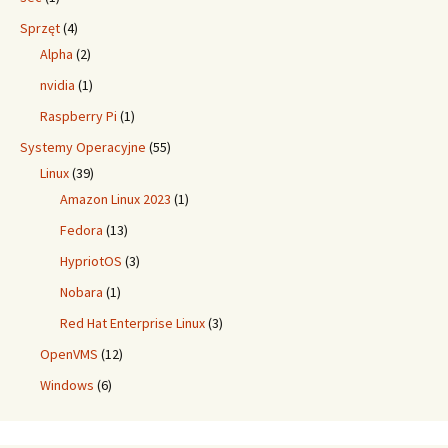
Sprzęt
(4)
Alpha
(2)
nvidia
(1)
Raspberry Pi
(1)
Systemy Operacyjne
(55)
Linux
(39)
Amazon Linux 2023
(1)
Fedora
(13)
HypriotOS
(3)
Nobara
(1)
Red Hat Enterprise Linux
(3)
OpenVMS
(12)
Windows
(6)