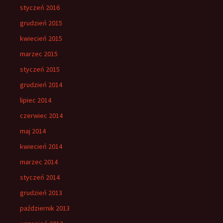
styczeń 2016
grudzień 2015
kwiecień 2015
marzec 2015
styczeń 2015
grudzień 2014
lipiec 2014
czerwiec 2014
maj 2014
kwiecień 2014
marzec 2014
styczeń 2014
grudzień 2013
październik 2013