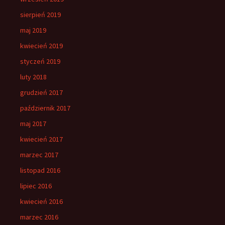
sierpień 2019
maj 2019
kwiecień 2019
styczeń 2019
luty 2018
grudzień 2017
październik 2017
maj 2017
kwiecień 2017
marzec 2017
listopad 2016
lipiec 2016
kwiecień 2016
marzec 2016