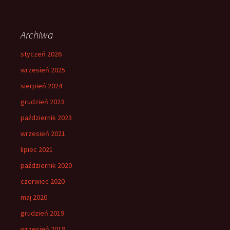
Archiwa
styczeń 2026
wrzesień 2025
sierpień 2024
grudzień 2023
październik 2023
wrzesień 2021
lipiec 2021
październik 2020
czerwiec 2020
maj 2020
grudzień 2019
wrzesień 2019