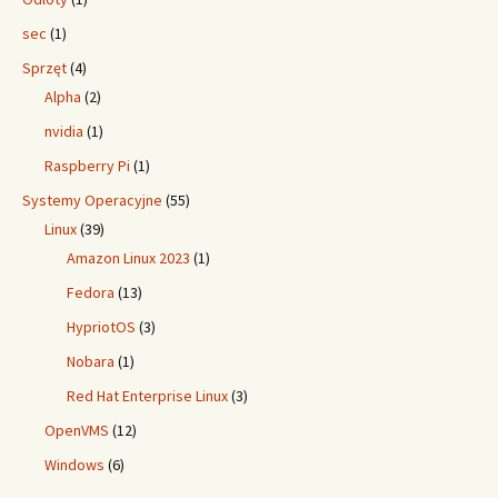
sec
(1)
Sprzęt
(4)
Alpha
(2)
nvidia
(1)
Raspberry Pi
(1)
Systemy Operacyjne
(55)
Linux
(39)
Amazon Linux 2023
(1)
Fedora
(13)
HypriotOS
(3)
Nobara
(1)
Red Hat Enterprise Linux
(3)
OpenVMS
(12)
Windows
(6)