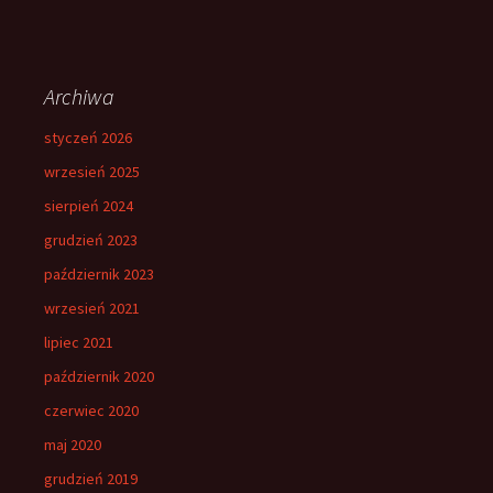
Archiwa
styczeń 2026
wrzesień 2025
sierpień 2024
grudzień 2023
październik 2023
wrzesień 2021
lipiec 2021
październik 2020
czerwiec 2020
maj 2020
grudzień 2019