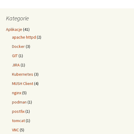
Kategorie
Aplikacje
(41)
apache httpd
(2)
Docker
(3)
GIT
(1)
JIRA
(1)
Kubernetes
(3)
MUSH Client
(4)
nginx
(5)
podman
(1)
postfix
(1)
tomcat
(1)
VNC
(5)