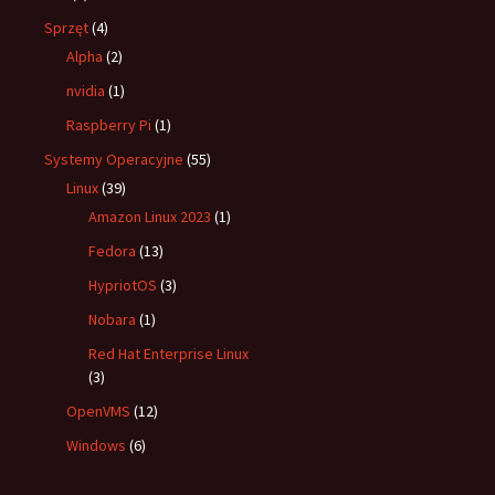
Sprzęt
(4)
Alpha
(2)
nvidia
(1)
Raspberry Pi
(1)
Systemy Operacyjne
(55)
Linux
(39)
Amazon Linux 2023
(1)
Fedora
(13)
HypriotOS
(3)
Nobara
(1)
Red Hat Enterprise Linux
(3)
OpenVMS
(12)
Windows
(6)