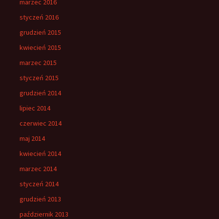
marzec 2016
styczeń 2016
grudzień 2015
kwiecień 2015
marzec 2015
styczeń 2015
grudzień 2014
lipiec 2014
czerwiec 2014
maj 2014
kwiecień 2014
marzec 2014
styczeń 2014
grudzień 2013
październik 2013