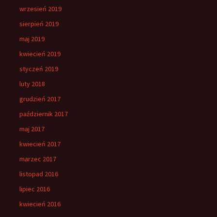
wrzesień 2019
sierpień 2019
maj 2019
kwiecień 2019
styczeń 2019
luty 2018
grudzień 2017
październik 2017
maj 2017
kwiecień 2017
marzec 2017
listopad 2016
lipiec 2016
kwiecień 2016