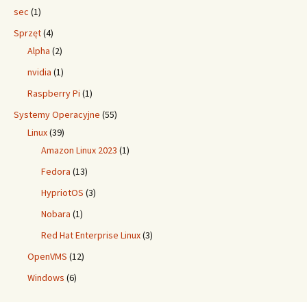
sec
(1)
Sprzęt
(4)
Alpha
(2)
nvidia
(1)
Raspberry Pi
(1)
Systemy Operacyjne
(55)
Linux
(39)
Amazon Linux 2023
(1)
Fedora
(13)
HypriotOS
(3)
Nobara
(1)
Red Hat Enterprise Linux
(3)
OpenVMS
(12)
Windows
(6)