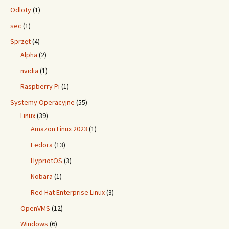
Odloty
(1)
sec
(1)
Sprzęt
(4)
Alpha
(2)
nvidia
(1)
Raspberry Pi
(1)
Systemy Operacyjne
(55)
Linux
(39)
Amazon Linux 2023
(1)
Fedora
(13)
HypriotOS
(3)
Nobara
(1)
Red Hat Enterprise Linux
(3)
OpenVMS
(12)
Windows
(6)