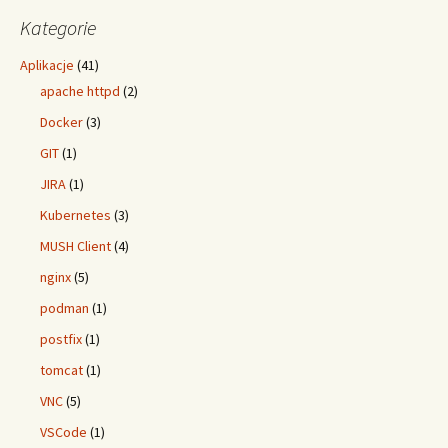
Kategorie
Aplikacje
(41)
apache httpd
(2)
Docker
(3)
GIT
(1)
JIRA
(1)
Kubernetes
(3)
MUSH Client
(4)
nginx
(5)
podman
(1)
postfix
(1)
tomcat
(1)
VNC
(5)
VSCode
(1)