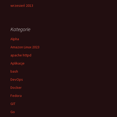
wrzesień 2013
Kategorie
Alpha
Amazon Linux 2023
apache httpd
Aplikacje
bash
DevOps
Docker
Fedora
GIT
Go