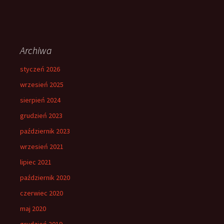
Archiwa
styczeń 2026
wrzesień 2025
sierpień 2024
grudzień 2023
październik 2023
wrzesień 2021
lipiec 2021
październik 2020
czerwiec 2020
maj 2020