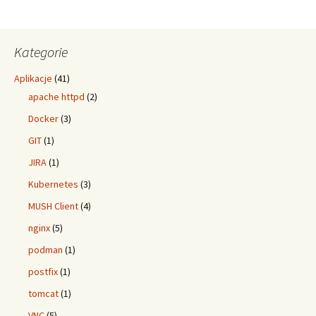
Kategorie
Aplikacje
(41)
apache httpd
(2)
Docker
(3)
GIT
(1)
JIRA
(1)
Kubernetes
(3)
MUSH Client
(4)
nginx
(5)
podman
(1)
postfix
(1)
tomcat
(1)
VNC
(5)