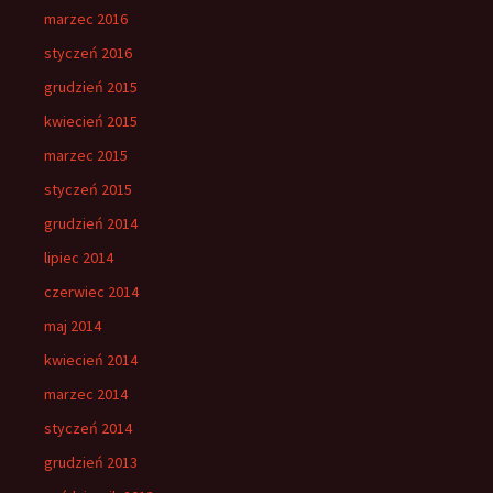
marzec 2016
styczeń 2016
grudzień 2015
kwiecień 2015
marzec 2015
styczeń 2015
grudzień 2014
lipiec 2014
czerwiec 2014
maj 2014
kwiecień 2014
marzec 2014
styczeń 2014
grudzień 2013