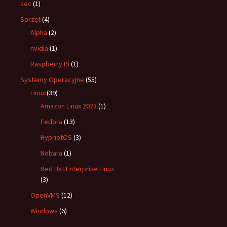
sec
(1)
Sprzęt
(4)
Alpha
(2)
nvidia
(1)
Raspberry Pi
(1)
Systemy Operacyjne
(55)
Linux
(39)
Amazon Linux 2023
(1)
Fedora
(13)
HypriotOS
(3)
Nobara
(1)
Red Hat Enterprise Linux
(3)
OpenVMS
(12)
Windows
(6)