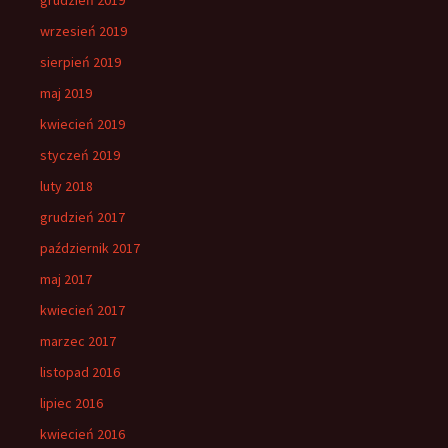
grudzień 2019
wrzesień 2019
sierpień 2019
maj 2019
kwiecień 2019
styczeń 2019
luty 2018
grudzień 2017
październik 2017
maj 2017
kwiecień 2017
marzec 2017
listopad 2016
lipiec 2016
kwiecień 2016