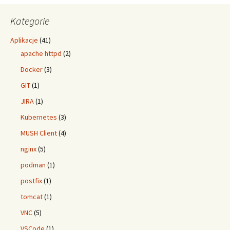
Kategorie
Aplikacje
(41)
apache httpd
(2)
Docker
(3)
GIT
(1)
JIRA
(1)
Kubernetes
(3)
MUSH Client
(4)
nginx
(5)
podman
(1)
postfix
(1)
tomcat
(1)
VNC
(5)
VSCode
(1)