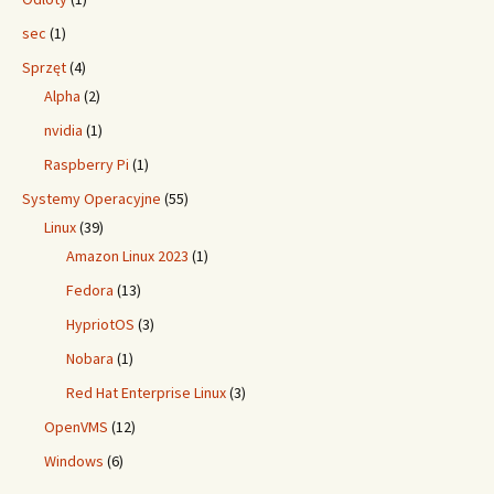
sec
(1)
Sprzęt
(4)
Alpha
(2)
nvidia
(1)
Raspberry Pi
(1)
Systemy Operacyjne
(55)
Linux
(39)
Amazon Linux 2023
(1)
Fedora
(13)
HypriotOS
(3)
Nobara
(1)
Red Hat Enterprise Linux
(3)
OpenVMS
(12)
Windows
(6)