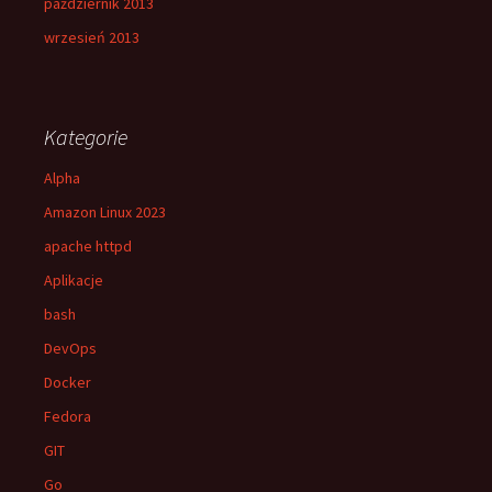
październik 2013
wrzesień 2013
Kategorie
Alpha
Amazon Linux 2023
apache httpd
Aplikacje
bash
DevOps
Docker
Fedora
GIT
Go