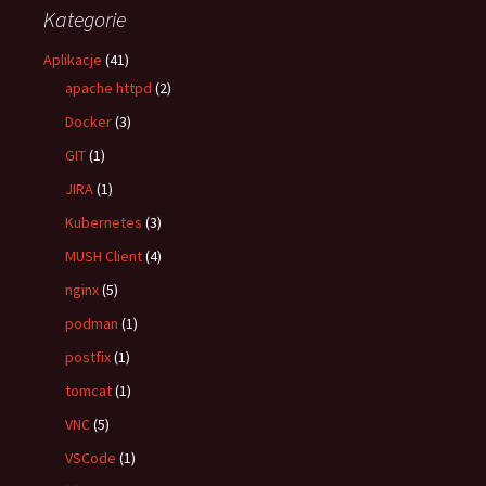
Kategorie
Aplikacje
(41)
apache httpd
(2)
Docker
(3)
GIT
(1)
JIRA
(1)
Kubernetes
(3)
MUSH Client
(4)
nginx
(5)
podman
(1)
postfix
(1)
tomcat
(1)
VNC
(5)
VSCode
(1)