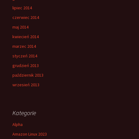
lipiec 2014
czerwiec 2014
maj 2014
kwiecień 2014
marzec 2014
styczeń 2014
grudzień 2013
październik 2013
wrzesień 2013
Kategorie
Alpha
Amazon Linux 2023