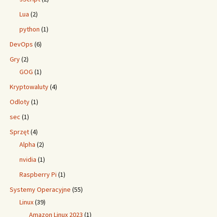
Lua
(2)
python
(1)
DevOps
(6)
Gry
(2)
GOG
(1)
Kryptowaluty
(4)
Odloty
(1)
sec
(1)
Sprzęt
(4)
Alpha
(2)
nvidia
(1)
Raspberry Pi
(1)
Systemy Operacyjne
(55)
Linux
(39)
Amazon Linux 2023
(1)