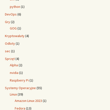
python
(1)
DevOps
(6)
Gry
(2)
GOG
(1)
Kryptowaluty
(4)
Odloty
(1)
sec
(1)
Sprzęt
(4)
Alpha
(2)
nvidia
(1)
Raspberry Pi
(1)
Systemy Operacyjne
(55)
Linux
(39)
Amazon Linux 2023
(1)
Fedora
(13)