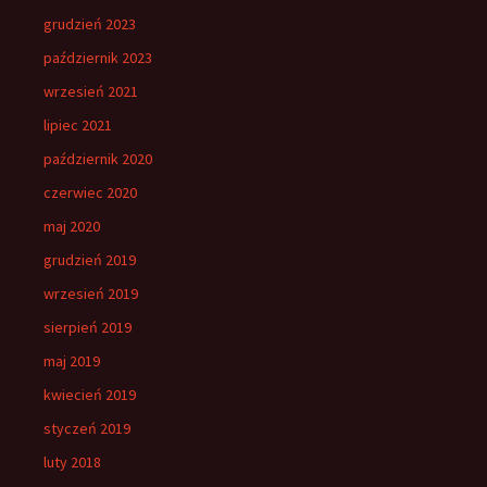
grudzień 2023
październik 2023
wrzesień 2021
lipiec 2021
październik 2020
czerwiec 2020
maj 2020
grudzień 2019
wrzesień 2019
sierpień 2019
maj 2019
kwiecień 2019
styczeń 2019
luty 2018