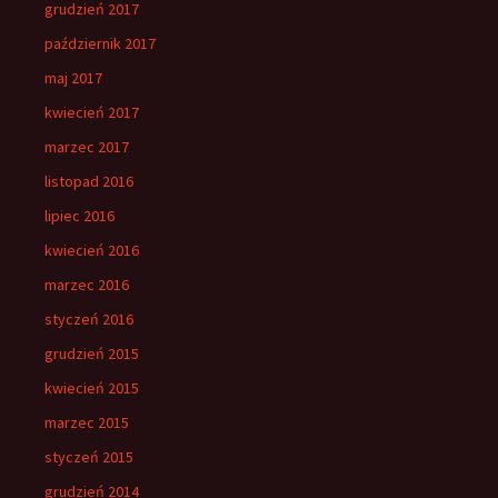
grudzień 2017
październik 2017
maj 2017
kwiecień 2017
marzec 2017
listopad 2016
lipiec 2016
kwiecień 2016
marzec 2016
styczeń 2016
grudzień 2015
kwiecień 2015
marzec 2015
styczeń 2015
grudzień 2014