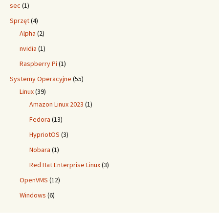
sec
(1)
Sprzęt
(4)
Alpha
(2)
nvidia
(1)
Raspberry Pi
(1)
Systemy Operacyjne
(55)
Linux
(39)
Amazon Linux 2023
(1)
Fedora
(13)
HypriotOS
(3)
Nobara
(1)
Red Hat Enterprise Linux
(3)
OpenVMS
(12)
Windows
(6)