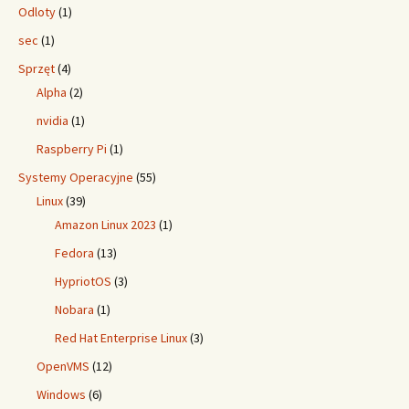
Odloty
(1)
sec
(1)
Sprzęt
(4)
Alpha
(2)
nvidia
(1)
Raspberry Pi
(1)
Systemy Operacyjne
(55)
Linux
(39)
Amazon Linux 2023
(1)
Fedora
(13)
HypriotOS
(3)
Nobara
(1)
Red Hat Enterprise Linux
(3)
OpenVMS
(12)
Windows
(6)