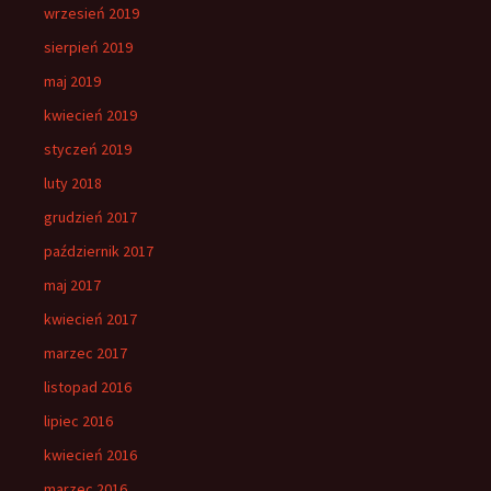
wrzesień 2019
sierpień 2019
maj 2019
kwiecień 2019
styczeń 2019
luty 2018
grudzień 2017
październik 2017
maj 2017
kwiecień 2017
marzec 2017
listopad 2016
lipiec 2016
kwiecień 2016
marzec 2016