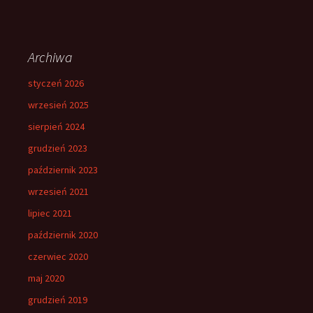
Archiwa
styczeń 2026
wrzesień 2025
sierpień 2024
grudzień 2023
październik 2023
wrzesień 2021
lipiec 2021
październik 2020
czerwiec 2020
maj 2020
grudzień 2019