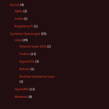
Sprzęt
(4)
Alpha
(2)
nvidia
(1)
Raspberry Pi
(1)
Systemy Operacyjne
(55)
Linux
(39)
Amazon Linux 2023
(1)
Fedora
(13)
HypriotOS
(3)
Nobara
(1)
Red Hat Enterprise Linux
(3)
OpenVMS
(12)
Windows
(6)