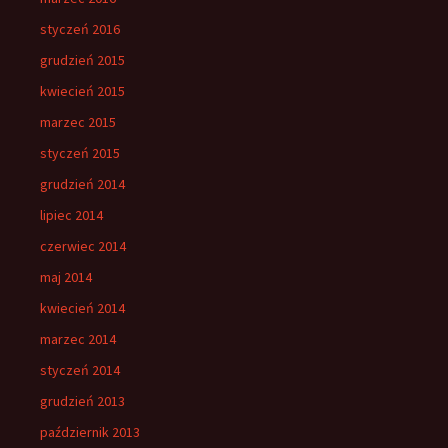
styczeń 2016
grudzień 2015
kwiecień 2015
marzec 2015
styczeń 2015
grudzień 2014
lipiec 2014
czerwiec 2014
maj 2014
kwiecień 2014
marzec 2014
styczeń 2014
grudzień 2013
październik 2013