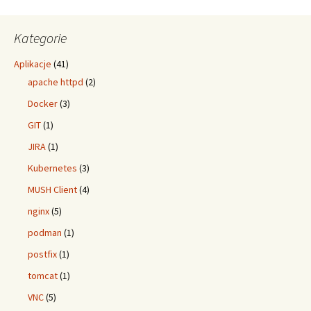
Kategorie
Aplikacje
(41)
apache httpd
(2)
Docker
(3)
GIT
(1)
JIRA
(1)
Kubernetes
(3)
MUSH Client
(4)
nginx
(5)
podman
(1)
postfix
(1)
tomcat
(1)
VNC
(5)