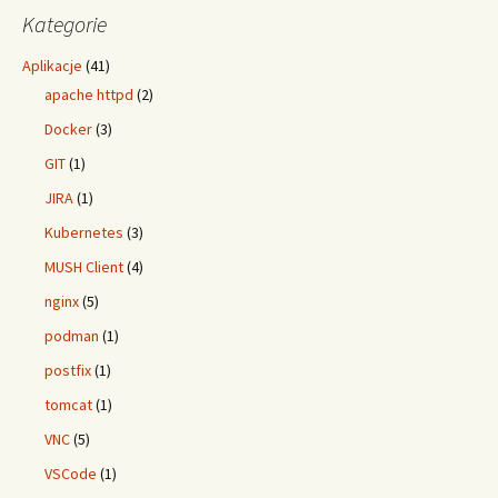
Kategorie
Aplikacje
(41)
apache httpd
(2)
Docker
(3)
GIT
(1)
JIRA
(1)
Kubernetes
(3)
MUSH Client
(4)
nginx
(5)
podman
(1)
postfix
(1)
tomcat
(1)
VNC
(5)
VSCode
(1)