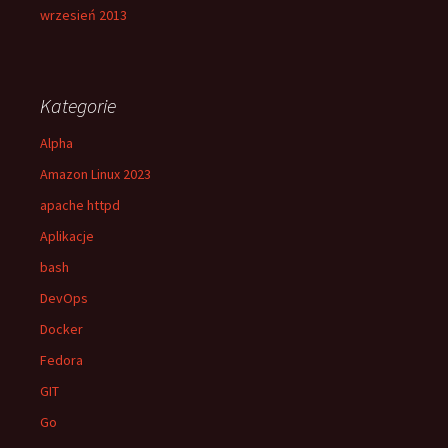
wrzesień 2013
Kategorie
Alpha
Amazon Linux 2023
apache httpd
Aplikacje
bash
DevOps
Docker
Fedora
GIT
Go