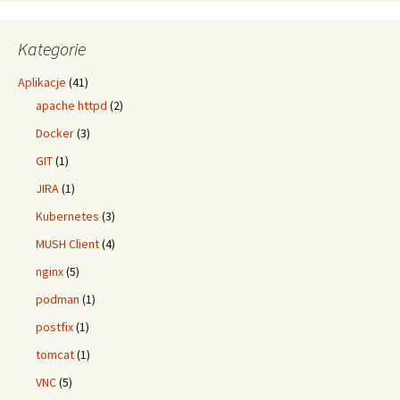
Kategorie
Aplikacje
(41)
apache httpd
(2)
Docker
(3)
GIT
(1)
JIRA
(1)
Kubernetes
(3)
MUSH Client
(4)
nginx
(5)
podman
(1)
postfix
(1)
tomcat
(1)
VNC
(5)