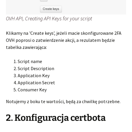
OVH API, Creating API Keys for your script
Klikamy na 'Create keys’, jeżeli macie skonfigurowane 2FA
OVH poprosi o zatwierdzenie akcji, a rezulatem będzie
tabelka zawierająca:
Script name
Script Description
Application Key
Application Secret
Consumer Key
Notujemy z boku te wartości, będą za chwilkę potrzebne.
2. Konfiguracja certbota