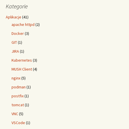
Kategorie
Aplikacje
(41)
apache httpd
(2)
Docker
(3)
GIT
(1)
JIRA
(1)
Kubernetes
(3)
MUSH Client
(4)
nginx
(5)
podman
(1)
postfix
(1)
tomcat
(1)
VNC
(5)
VSCode
(1)