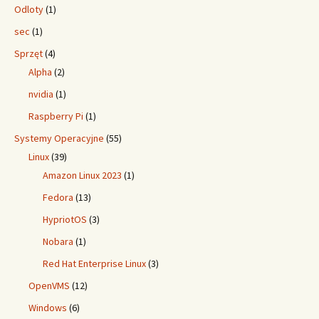
Odloty
(1)
sec
(1)
Sprzęt
(4)
Alpha
(2)
nvidia
(1)
Raspberry Pi
(1)
Systemy Operacyjne
(55)
Linux
(39)
Amazon Linux 2023
(1)
Fedora
(13)
HypriotOS
(3)
Nobara
(1)
Red Hat Enterprise Linux
(3)
OpenVMS
(12)
Windows
(6)