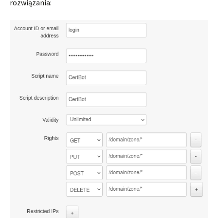
rozwiązania: