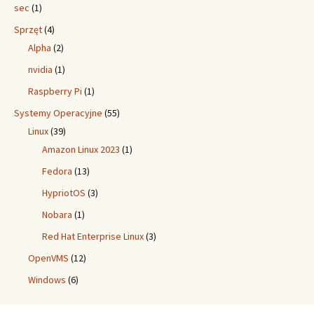
sec
(1)
Sprzęt
(4)
Alpha
(2)
nvidia
(1)
Raspberry Pi
(1)
Systemy Operacyjne
(55)
Linux
(39)
Amazon Linux 2023
(1)
Fedora
(13)
HypriotOS
(3)
Nobara
(1)
Red Hat Enterprise Linux
(3)
OpenVMS
(12)
Windows
(6)