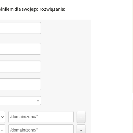
łniłem dla swojego rozwiązania: