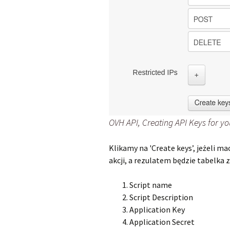
OVH API, Creating API Keys for yo
Klikamy na 'Create keys’, jeżeli 
akcji, a rezulatem będzie tabelka 
Script name
Script Description
Application Key
Application Secret