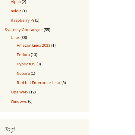
Alpha
(2)
nvidia
(1)
Raspberry Pi
(1)
Systemy Operacyjne
(55)
Linux
(39)
Amazon Linux 2023
(1)
Fedora
(13)
HypriotOS
(3)
Nobara
(1)
Red Hat Enterprise Linux
(3)
OpenVMS
(12)
Windows
(6)
Tagi