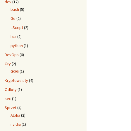
dev
(12)
bash
(5)
Go
(2)
JScript
(2)
Lua
(2)
python
(1)
DevOps
(6)
Gry
(2)
GOG
(1)
Kryptowaluty
(4)
Odloty
(1)
sec
(1)
Sprzęt
(4)
Alpha
(2)
nvidia
(1)