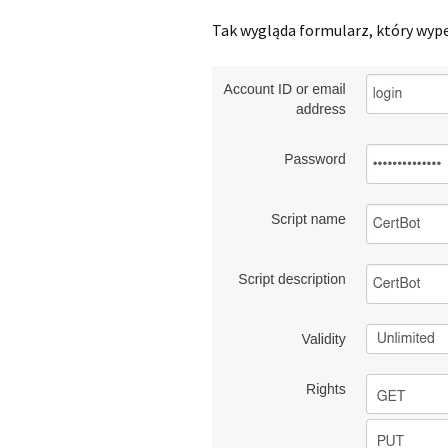
Tak wygląda formularz, który wype