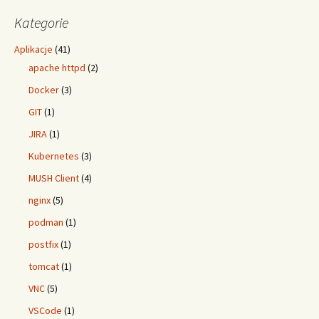
Kategorie
Aplikacje
(41)
apache httpd
(2)
Docker
(3)
GIT
(1)
JIRA
(1)
Kubernetes
(3)
MUSH Client
(4)
nginx
(5)
podman
(1)
postfix
(1)
tomcat
(1)
VNC
(5)
VSCode
(1)