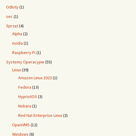
Odloty
(1)
sec
(1)
Sprzęt
(4)
Alpha
(2)
nvidia
(1)
Raspberry Pi
(1)
Systemy Operacyjne
(55)
Linux
(39)
Amazon Linux 2023
(1)
Fedora
(13)
HypriotOS
(3)
Nobara
(1)
Red Hat Enterprise Linux
(3)
OpenVMS
(12)
Windows
(6)