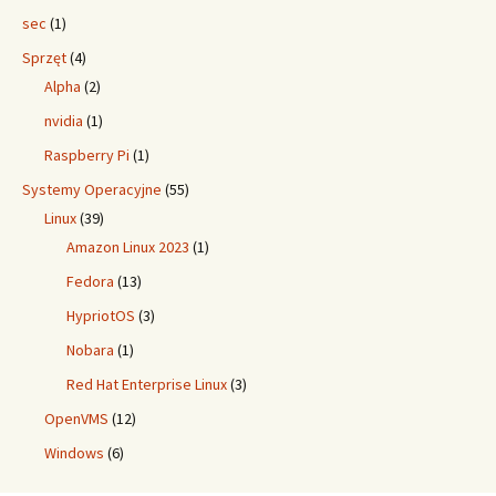
sec
(1)
Sprzęt
(4)
Alpha
(2)
nvidia
(1)
Raspberry Pi
(1)
Systemy Operacyjne
(55)
Linux
(39)
Amazon Linux 2023
(1)
Fedora
(13)
HypriotOS
(3)
Nobara
(1)
Red Hat Enterprise Linux
(3)
OpenVMS
(12)
Windows
(6)