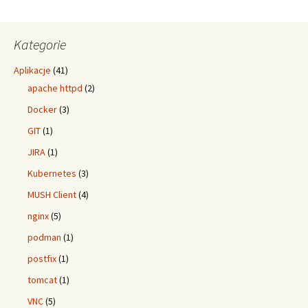
Kategorie
Aplikacje
(41)
apache httpd
(2)
Docker
(3)
GIT
(1)
JIRA
(1)
Kubernetes
(3)
MUSH Client
(4)
nginx
(5)
podman
(1)
postfix
(1)
tomcat
(1)
VNC
(5)