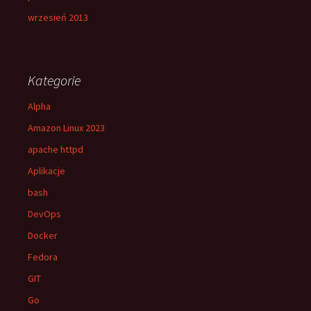
wrzesień 2013
Kategorie
Alpha
Amazon Linux 2023
apache httpd
Aplikacje
bash
DevOps
Docker
Fedora
GIT
Go