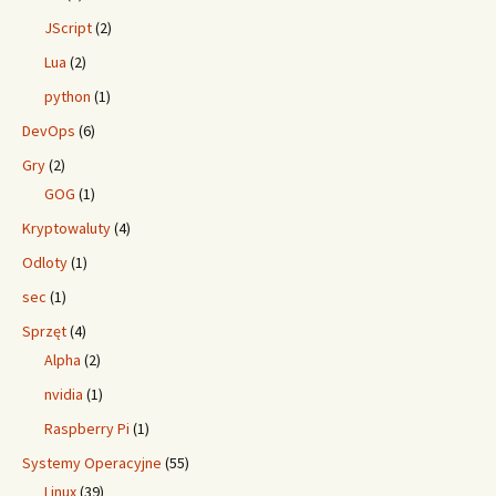
JScript
(2)
Lua
(2)
python
(1)
DevOps
(6)
Gry
(2)
GOG
(1)
Kryptowaluty
(4)
Odloty
(1)
sec
(1)
Sprzęt
(4)
Alpha
(2)
nvidia
(1)
Raspberry Pi
(1)
Systemy Operacyjne
(55)
Linux
(39)