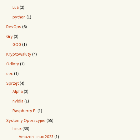
Lua
(2)
python
(1)
DevOps
(6)
Gry
(2)
GOG
(1)
Kryptowaluty
(4)
Odloty
(1)
sec
(1)
Sprzęt
(4)
Alpha
(2)
nvidia
(1)
Raspberry Pi
(1)
Systemy Operacyjne
(55)
Linux
(39)
Amazon Linux 2023
(1)