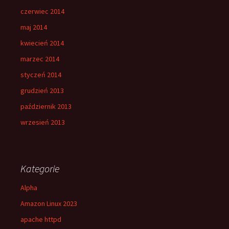
czerwiec 2014
maj 2014
kwiecień 2014
marzec 2014
styczeń 2014
grudzień 2013
październik 2013
wrzesień 2013
Kategorie
Alpha
Amazon Linux 2023
apache httpd