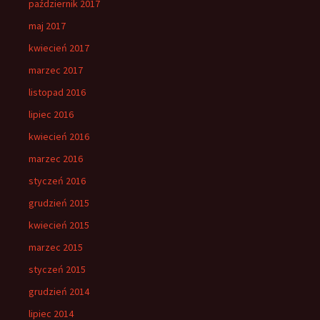
październik 2017
maj 2017
kwiecień 2017
marzec 2017
listopad 2016
lipiec 2016
kwiecień 2016
marzec 2016
styczeń 2016
grudzień 2015
kwiecień 2015
marzec 2015
styczeń 2015
grudzień 2014
lipiec 2014