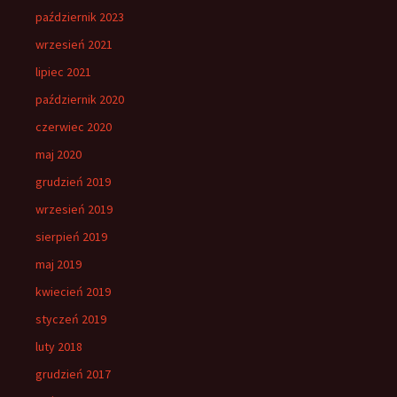
październik 2023
wrzesień 2021
lipiec 2021
październik 2020
czerwiec 2020
maj 2020
grudzień 2019
wrzesień 2019
sierpień 2019
maj 2019
kwiecień 2019
styczeń 2019
luty 2018
grudzień 2017